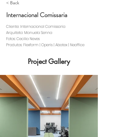
< Back
Internacional Comissaria
Cliente: Internacional Comissaria
Arquiteta: Manuela Senna
Fotos: Cecilia Neves
Produtos: Flexform | Operis | Abatex | Neoffice
Project Gallery