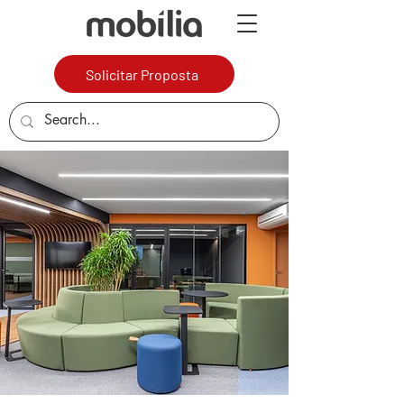
Solicitar Proposta