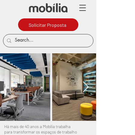
Solicitar Proposta
Há mais de 40 anos a Mobília trabalha
para transformar os espaços de trabalho