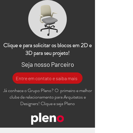
Clique e para solicitar os blocos em 2D e
3D para seu projeto!
Seja nosso Parceiro
Entre em contato e saiba mais
Já conhece o Grupo Pleno? O primeiro e melhor
clube de relacionamento para Arquitetos e
Designers! Clique e seja Pleno