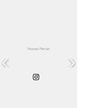
Nossas Marcas