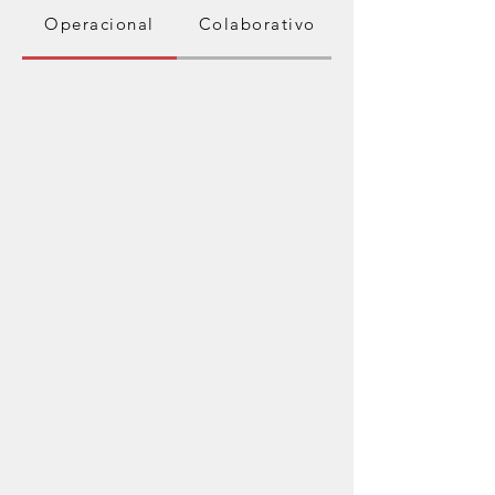
Operacional
Colaborativo