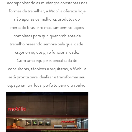
acompanhando as mudanças constantes nas
formas de trabalhar, a Mobília oferece hoje
não apenas os melhores produtos do
mercado brasileiro mas também soluções
completas para qualquer ambiente de
trabalho prezando sempre pela qualidade,
ergonomia, design e funcionalidade.
Com uma equipe especializada de
consultores, técnicos e arquitetas, a Mobília
está pronta para idealizar e transformar seu
espaço em um local perfeito para o trabalho.