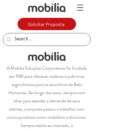
Solicitar Proposta
A Mobília Soluções Corporativas foi fundada
em 1981 para oferecer cadeiras e poltronas
ergonômicas para os escritórios de Belo
Horizonte. Ao longo dos anos, sempre com
olhar para atender a demanda de seus
clientes, a empresa passou a trabalhar com
outros produtos como mobiliário e divisórias.
Sempre atenta ao mercado, e