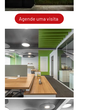
Agende uma visita