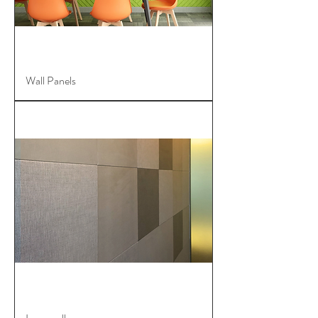
Wall Panels