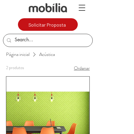
Solicitar Proposta
Página inicial
Acústica
2 produtos
Ordenar